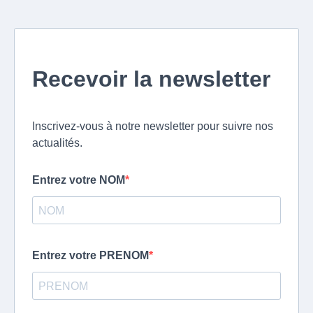
Recevoir la newsletter
Inscrivez-vous à notre newsletter pour suivre nos
actualités.
Entrez votre NOM
Entrez votre PRENOM